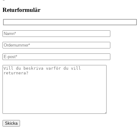
Returformulär