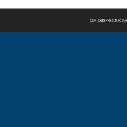
OM OSS
PRODUKTE