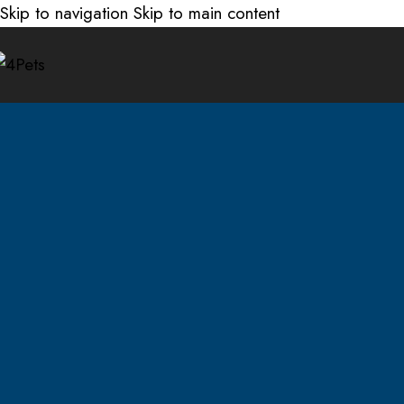
Skip to navigation
Skip to main content