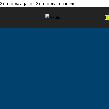
Skip to navigation
Skip to main content