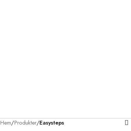
Hem
/
Produkter
/
Easysteps