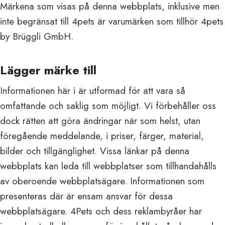
Märkena som visas på denna webbplats, inklusive men
inte begränsat till 4pets är varumärken som tillhör 4pets
by Brüggli GmbH.
Lägger märke till
Informationen här i är utformad för att vara så
omfattande och saklig som möjligt. Vi förbehåller oss
dock rätten att göra ändringar när som helst, utan
föregående meddelande, i priser, färger, material,
bilder och tillgänglighet. Vissa länkar på denna
webbplats kan leda till webbplatser som tillhandahålls
av oberoende webbplatsägare. Informationen som
presenteras där är ensam ansvar för dessa
webbplatsägare. 4Pets och dess reklambyråer har