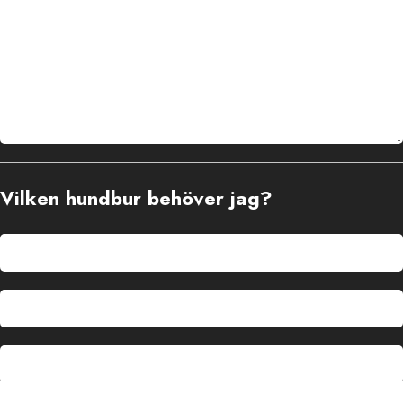
Vilken hundbur behöver jag?