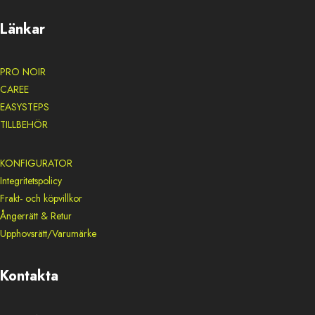
Länkar
PRO NOIR
CAREE
EASYSTEPS
TILLBEHÖR
KONFIGURATOR
Integritetspolicy
Frakt- och köpvillkor
Ångerrätt & Retur
Upphovsrätt/Varumärke
Kontakta