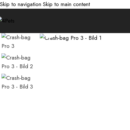
Skip to navigation
Skip to main content
Klicka för att förstora