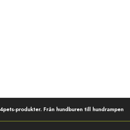
4pets-produkter. Från hundburen till hundrampen