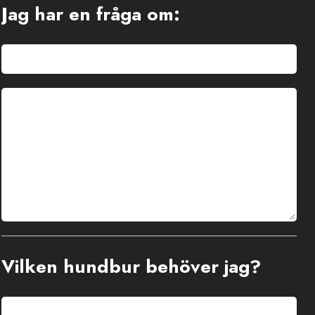
Jag har en fråga om:
Vilken hundbur behöver jag?