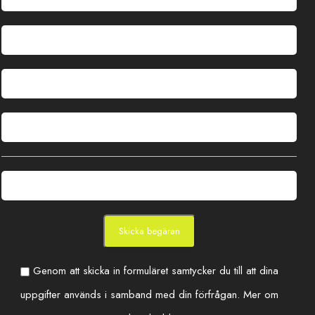
Genom att skicka in formuläret samtycker du till att dina
uppgifter används i samband med din förfrågan. Mer om