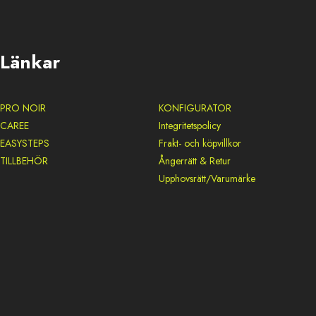
Länkar
PRO NOIR
KONFIGURATOR
CAREE
Integritetspolicy
EASYSTEPS
Frakt- och köpvillkor
TILLBEHÖR
Ångerrätt & Retur
Upphovsrätt/Varumärke