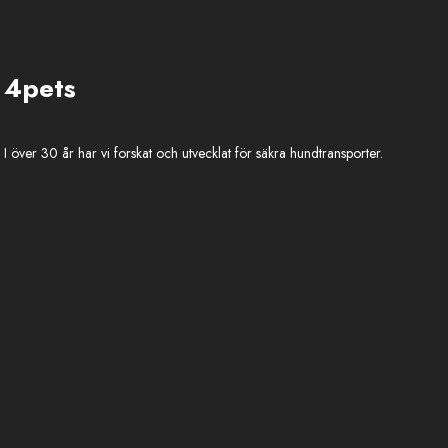
4pets
I över 30 år har vi forskat och utvecklat för säkra hundtransporter.