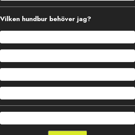
Vilken hundbur behöver jag?